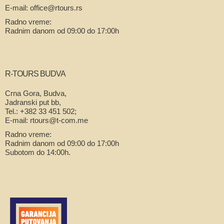
E-mail: office@rtours.rs
Radno vreme:
Radnim danom od 09:00 do 17:00h
R-TOURS BUDVA
Crna Gora, Budva,
Jadranski put bb,
Tel.: +382 33 451 502;
E-mail: rtours@t-com.me
Radno vreme:
Radnim danom od 09:00 do 17:00h
Subotom do 14:00h.