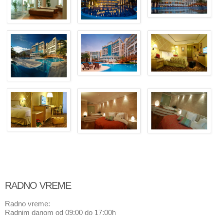
RADNO VREME
Radno vreme:
Radnim danom od 09:00 do 17:00h