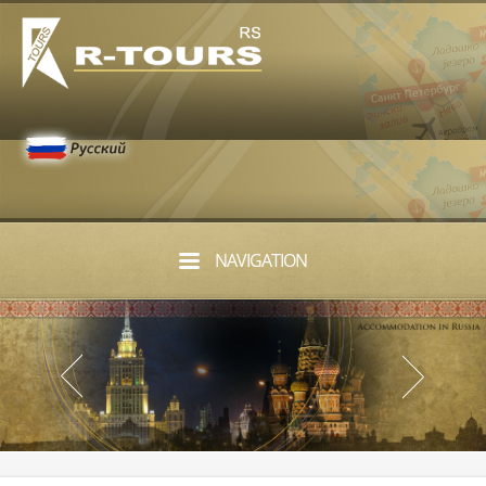
NAVIGATION