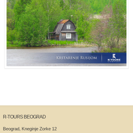
R-TOURS BEOGRAD
Beograd, Kneginje Zorke 12