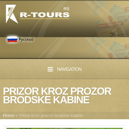
NAVIGATION
PRIZOR KROZ PROZOR
BRODSKE KABINE
Home
»
Prizor kroz prozor brodske kabine