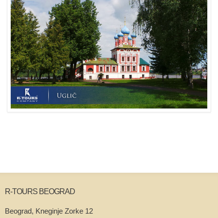
R-TOURS BEOGRAD
Beograd, Kneginje Zorke 12